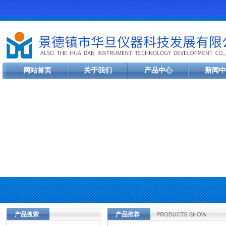
网站首页
关于我们
产品中心
新闻中
产品搜索
产品推荐