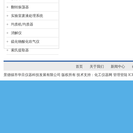
翻转振荡器
实验室废液处理系统
均质机/均质器
消解仪
硫化物酸化吹气仪
索氏提取器
首页
关于我们
新闻中心
景德镇市华旦仪器科技发展有限公司 版权所有 技术支持：化工仪器网
管理登陆
I