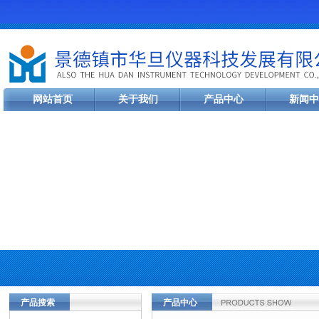
网站首页
关于我们
产品中心
新闻中
产品搜索
产品中心