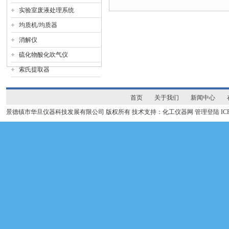
实验室废液处理系统
均质机/均质器
消解仪
硫化物酸化吹气仪
索氏提取器
首页
关于我们
新闻中心
景德镇市华旦仪器科技发展有限公司 版权所有 技术支持：化工仪器网
管理登陆
I