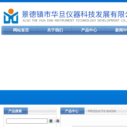
网站首页
关于我们
产品中心
新闻中
产品搜索
产品中心