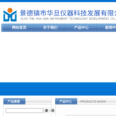
网站首页
关于我们
产品中心
新闻中
产品搜索
产品中心