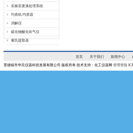
实验室废液处理系统
均质机/均质器
消解仪
硫化物酸化吹气仪
索氏提取器
首页
关于我们
新闻中心
景德镇市华旦仪器科技发展有限公司 版权所有 技术支持：化工仪器网
管理登陆
I