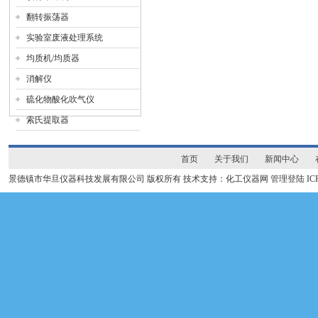
翻转振荡器
实验室废液处理系统
均质机/均质器
消解仪
硫化物酸化吹气仪
索氏提取器
首页
关于我们
新闻中心
景德镇市华旦仪器科技发展有限公司 版权所有 技术支持：化工仪器网
管理登陆
I