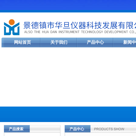
网站首页
关于我们
产品中心
新闻中
产品搜索
产品中心