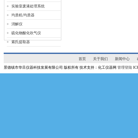
实验室废液处理系统
均质机/均质器
消解仪
硫化物酸化吹气仪
索氏提取器
首页
关于我们
新闻中心
景德镇市华旦仪器科技发展有限公司 版权所有 技术支持：化工仪器网
管理登陆
I