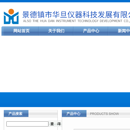
网站首页
关于我们
产品中心
新闻中
产品搜索
产品中心