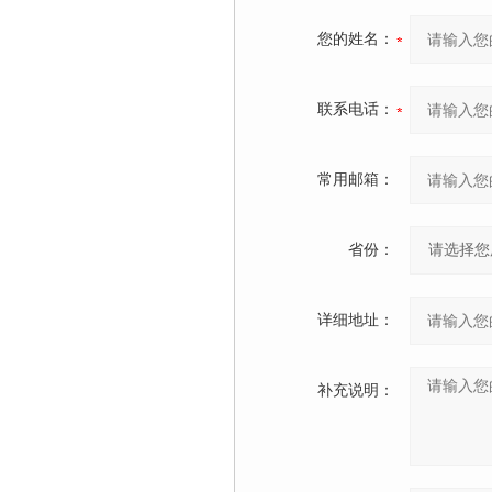
您的姓名：
联系电话：
常用邮箱：
省份：
详细地址：
补充说明：