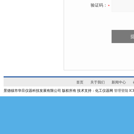
验证码：
首页
关于我们
新闻中心
景德镇市华旦仪器科技发展有限公司 版权所有 技术支持：化工仪器网
管理登陆
I