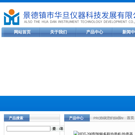
网站首页
关于我们
产品中心
新闻中
当前您的位置：
首页
产品搜索
产品中心