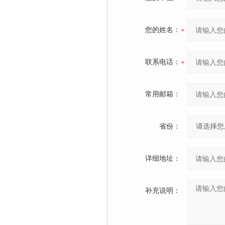
您的姓名：
联系电话：
常用邮箱：
省份：
详细地址：
补充说明：