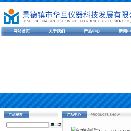
网站首页
关于我们
产品中心
新闻中
产品搜索
产品中心