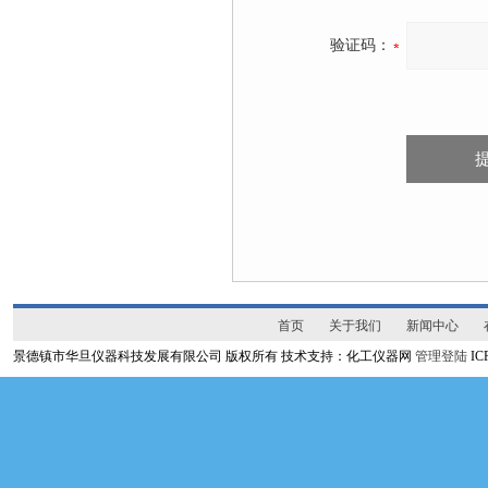
验证码：
首页
关于我们
新闻中心
景德镇市华旦仪器科技发展有限公司 版权所有 技术支持：化工仪器网
管理登陆
I