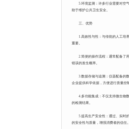
5.环境监测：许多行业需要对空气
助于维护公共卫生安全。
三、优势
1.高效性与性：与传统的人工培养
重要。
2.简便的操作流程：通常配备了用
错误的发生概率。
3.数据存储与追溯：仪器配备的数
企业提供科学依据，方便进行质量控
4.多功能集成：不仅支持微生物数
的检测结果。
5.提高生产安全性：通过、实时的
的安全性与质量，增强消费者的信任