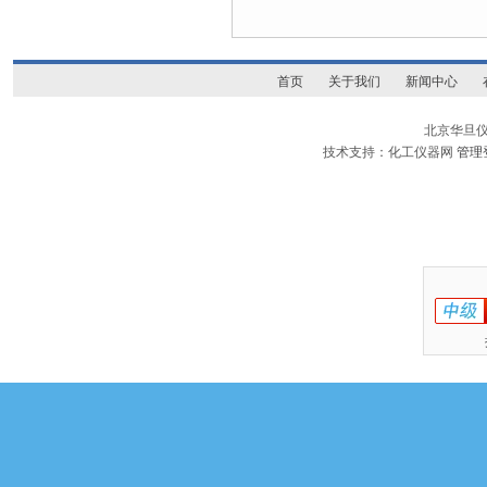
首页
关于我们
新闻中心
北京华旦
技术支持：化工仪器网
管理