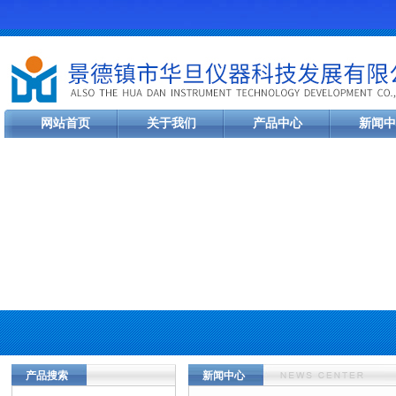
网站首页
关于我们
产品中心
新闻中
产品搜索
新闻中心