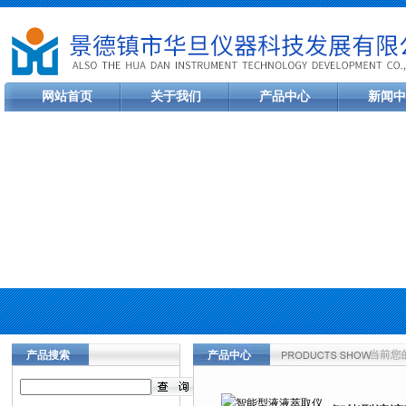
网站首页
关于我们
产品中心
新闻中
当前您
产品搜索
产品中心