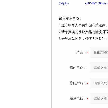
外形尺寸
900*400*700(mm
留言注意事项：
1.遵守中华人民共和国有关法
2.请您真实的反映产品的情况,
3.未经本站同意，任何人不得
产品：
您的单位：
您的姓名：
联系电话：