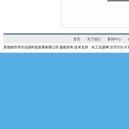
首页
关于我们
新闻中心
景德镇市华旦仪器科技发展有限公司 版权所有 技术支持：化工仪器网
管理登陆
I