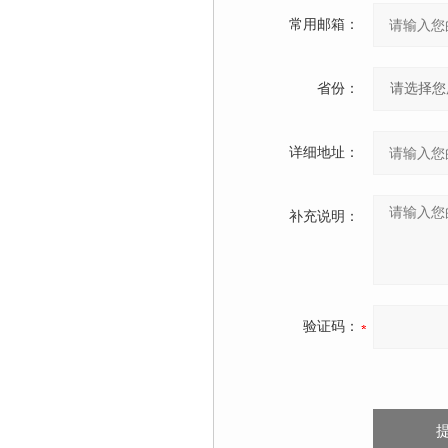
常用邮箱：
省份：
详细地址：
补充说明：
验证码：