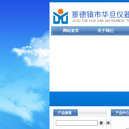
网站首页
关于我们
产品搜索
产品中