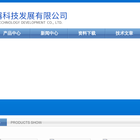
产品中心
新闻中心
资料下载
技术文章
心