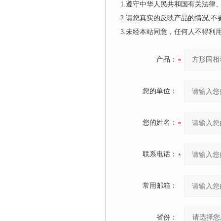
1.遵守中华人民共和国有关法
2.请您真实的反映产品的情况,
3.未经本站同意，任何人不得
产品：
您的单位：
您的姓名：
联系电话：
常用邮箱：
省份：