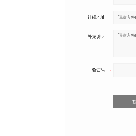
详细地址：
补充说明：
验证码：