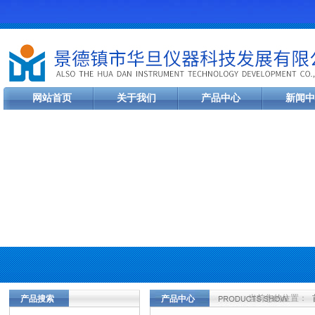
网站首页
关于我们
产品中心
新闻中
当前您的位置：
产品搜索
产品中心