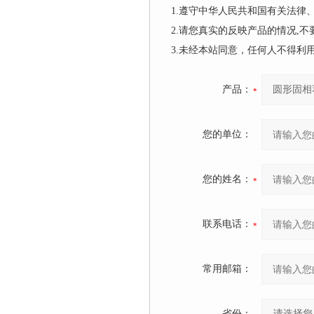
1.遵守中华人民共和国有关法
2.请您真实的反映产品的情况,
3.未经本站同意，任何人不得
产品：
您的单位：
您的姓名：
联系电话：
常用邮箱：
省份：