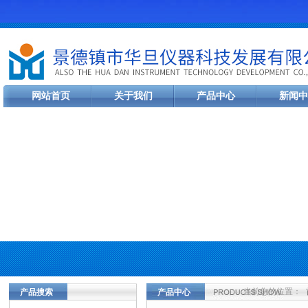
网站首页
关于我们
产品中心
新闻中
当前您的位置：
产品搜索
产品中心