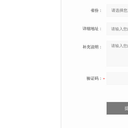
省份：
详细地址：
补充说明：
验证码：