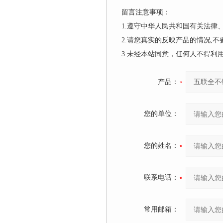
留言注意事项：
1.遵守中华人民共和国有关法
2.请您真实的反映产品的情况,
3.未经本站同意，任何人不得
产品：
您的单位：
您的姓名：
联系电话：
常用邮箱：