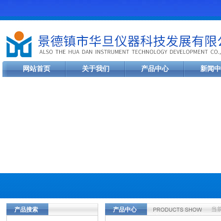
网站首页
关于我们
产品中心
新闻中
当
产品搜索
产品中心