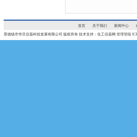
首页
关于我们
新闻中心
景德镇市华旦仪器科技发展有限公司 版权所有 技术支持：化工仪器网
管理登陆
I