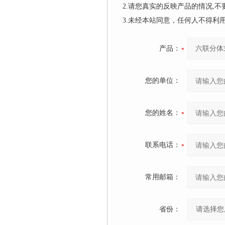
2.请您真实的反映产品的情况,
3.未经本站同意，任何人不得
产品：
您的单位：
您的姓名：
联系电话：
常用邮箱：
省份：