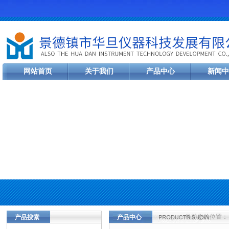
网站首页
关于我们
产品中心
新闻中
当前您的位置：
产品搜索
产品中心