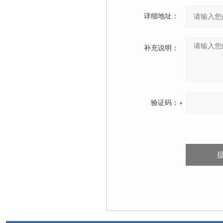
详细地址：
补充说明：
验证码：