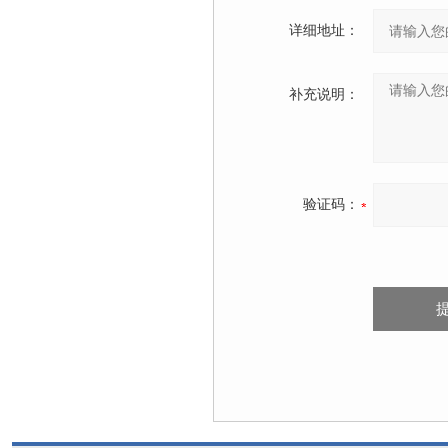
详细地址：
补充说明：
验证码：