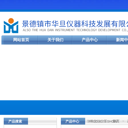
网站首页
关于我们
产品中心
新闻中
当前您的位置：
首页
>
产品搜索
产品中心