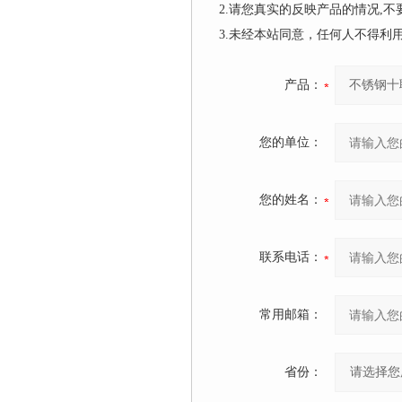
2.请您真实的反映产品的情况,
3.未经本站同意，任何人不得
产品：
您的单位：
您的姓名：
联系电话：
常用邮箱：
省份：