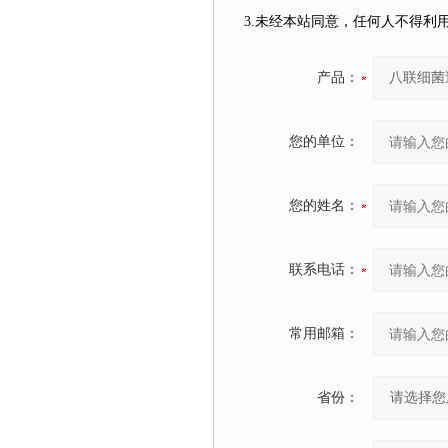
3.未经本站同意，任何人不得
产品：
您的单位：
您的姓名：
联系电话：
常用邮箱：
省份：