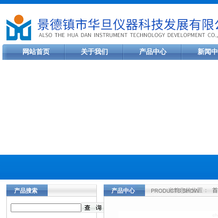
网站首页
关于我们
产品中心
新闻中
当前您的位置：
首
产品搜索
产品中心