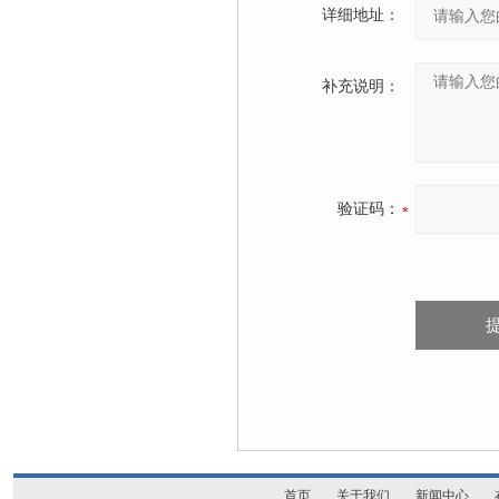
详细地址：
补充说明：
验证码：
首页
关于我们
新闻中心