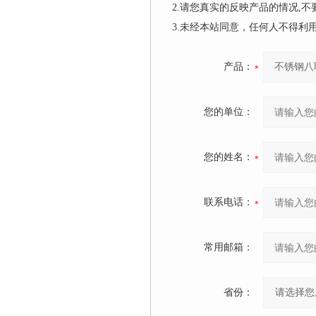
2.请您真实的反映产品的情况,
3.未经本站同意，任何人不得
产品：
您的单位：
您的姓名：
联系电话：
常用邮箱：
省份：