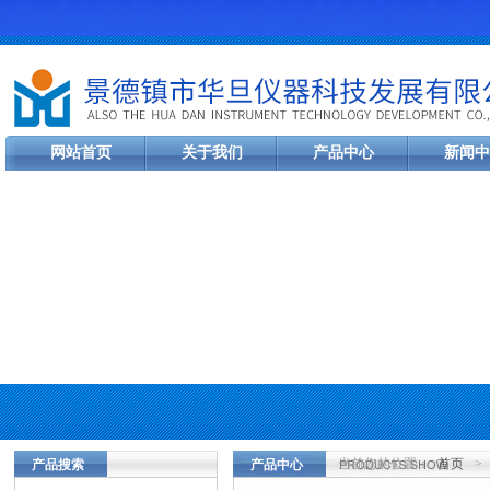
网站首页
关于我们
产品中心
新闻中
当前您的位置：
首页
>
产品搜索
产品中心