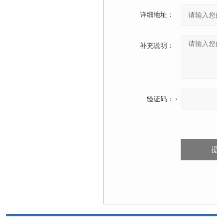
详细地址：
补充说明：
验证码：