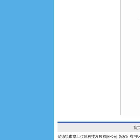
首
景德镇市华旦仪器科技发展有限公司 版权所有 