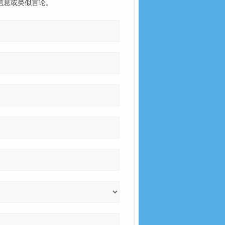
信息或类似言论。