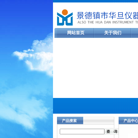
网站首页
关于我们
产品搜索
产品中