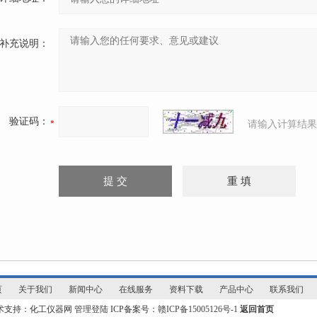
补充说明：
验证码：
请输入计算结果
页
关于我们
新闻中心
在线服务
资料下载
产品中心
联系我们
技术支持：化工仪器网
管理登陆
ICP备案号：
赣ICP备15005126号-1
返回首页