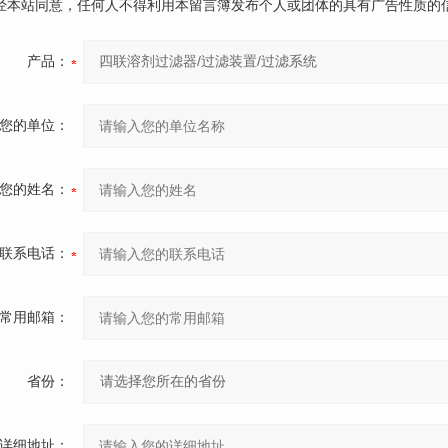
未经本站同意，任何人不得利用本留言簿发布个人或团体的具有广告性质的
产品：
您的单位：
您的姓名：
联系电话：
常用邮箱：
省份：
详细地址：