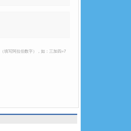
（填写阿拉伯数字），如：三加四=7