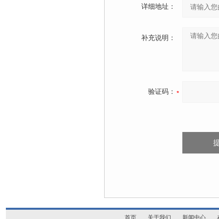
详细地址：
补充说明：
验证码：
首页
关于我们
新闻中心