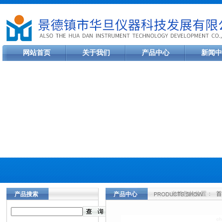
网站首页
关于我们
产品中心
新闻中
当前您的位置：
首
产品搜索
产品中心