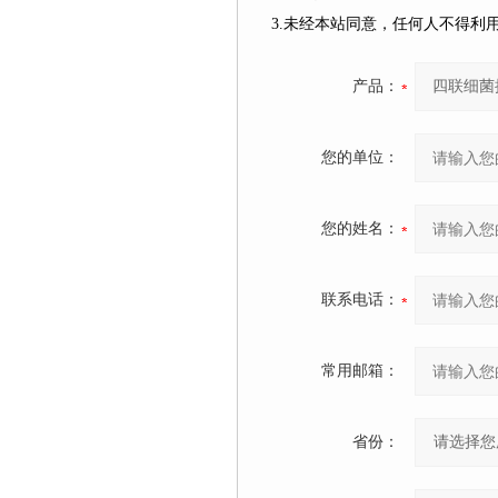
3.未经本站同意，任何人不得
产品：
您的单位：
您的姓名：
联系电话：
常用邮箱：
省份：