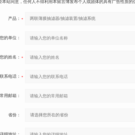
未经本站同意，任何人不得利用本留言簿发布个人或团体的具有广告性质的
产品：
您的单位：
您的姓名：
联系电话：
常用邮箱：
省份：
详细地址：