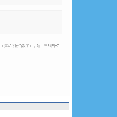
（填写阿拉伯数字），如：三加四=7