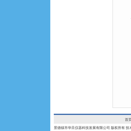
首
景德镇市华旦仪器科技发展有限公司 版权所有 