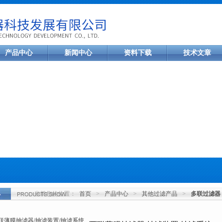
产品中心
新闻中心
资料下载
技术文章
当前您的位置：
首页
>
产品中心
>
其他过滤产品
>
多联过滤器
心