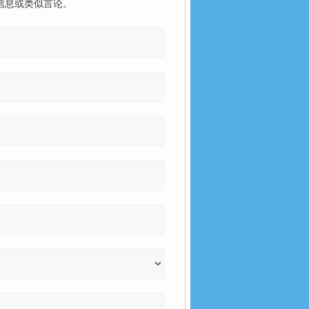
信息或类似言论。