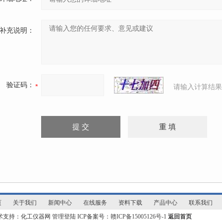
补充说明：
验证码：
请输入计算结果
页
关于我们
新闻中心
在线服务
资料下载
产品中心
联系我们
技术支持：化工仪器网
管理登陆
ICP备案号：
赣ICP备15005126号-1
返回首页