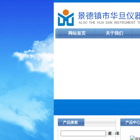
网站首页
关于我们
产品搜索
产品中