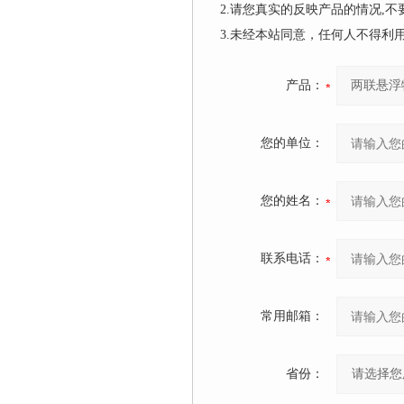
2.请您真实的反映产品的情况,
3.未经本站同意，任何人不得
产品：
您的单位：
您的姓名：
联系电话：
常用邮箱：
省份：