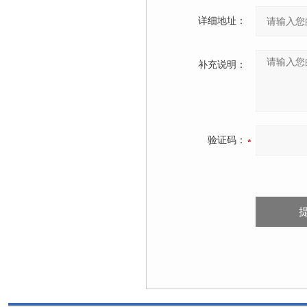
详细地址：
补充说明：
验证码：