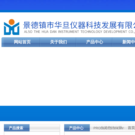
网站首页
关于我们
产品中心
新闻中
当前您的位置：
首页
产品搜索
产品中心