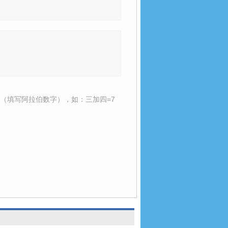
（填写阿拉伯数字），如：三加四=7