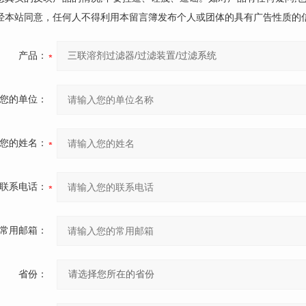
未经本站同意，任何人不得利用本留言簿发布个人或团体的具有广告性质的
产品：
您的单位：
您的姓名：
联系电话：
常用邮箱：
省份：