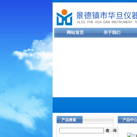
网站首页
关于我们
产品搜索
产品中