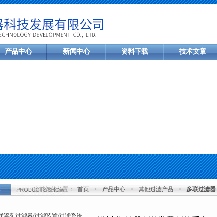
产品中心
新闻中心
资料下载
技术文章
当前您的位置：
首页
>
产品中心
>
其他过滤产品
>
多联过滤器
心