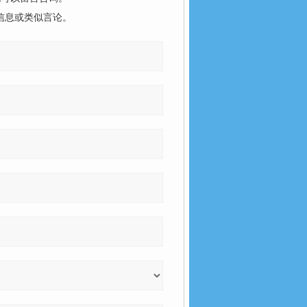
信息或类似言论。