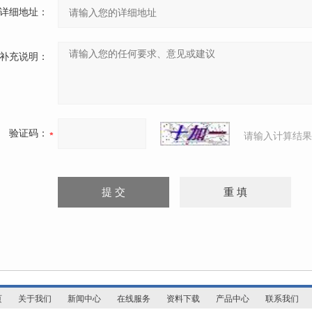
详细地址：
补充说明：
验证码：
请输入计算结果
页
关于我们
新闻中心
在线服务
资料下载
产品中心
联系我们