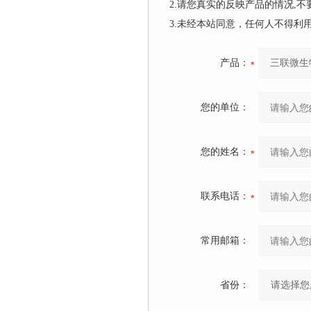
2.请您真实的反映产品的情况,
3.未经本站同意，任何人不得
产品：
您的单位：
您的姓名：
联系电话：
常用邮箱：
省份：