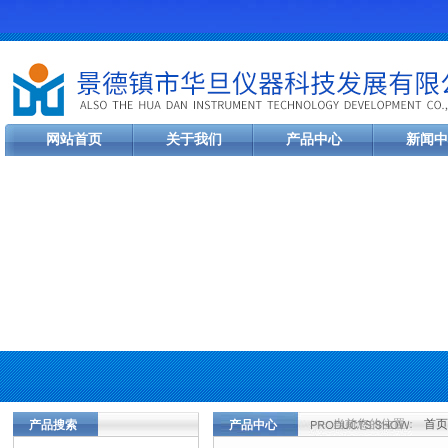
网站首页
关于我们
产品中心
新闻中
当前您的位置：
首页
产品搜索
产品中心