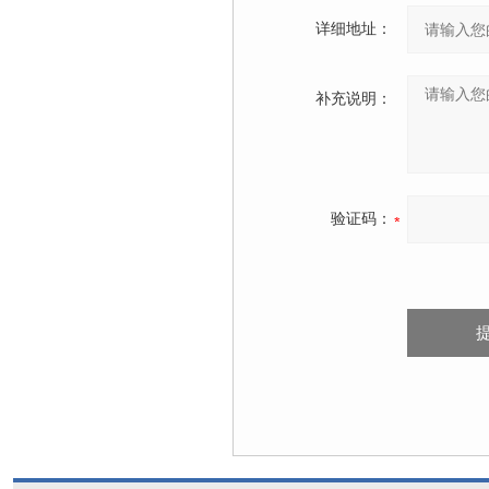
详细地址：
补充说明：
验证码：