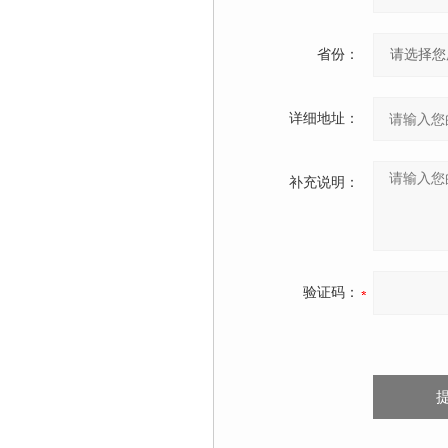
省份：
详细地址：
补充说明：
验证码：