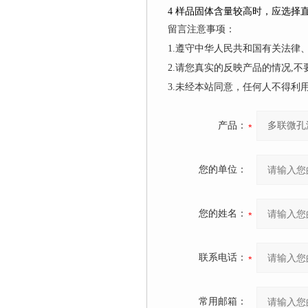
4
样品固体含量较高时，应选择
留言注意事项：
1.遵守中华人民共和国有关法
2.请您真实的反映产品的情况,
3.未经本站同意，任何人不得
产品：
您的单位：
您的姓名：
联系电话：
常用邮箱：