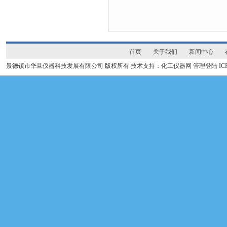
首页
关于我们
新闻中心
景德镇市华旦仪器科技发展有限公司 版权所有 技术支持：化工仪器网
管理登陆
I