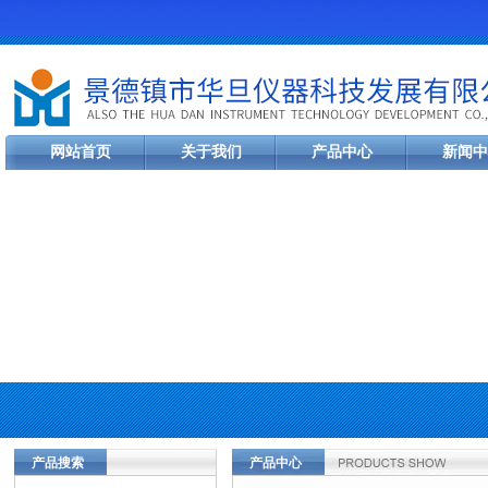
网站首页
关于我们
产品中心
新闻中
产品搜索
产品中心