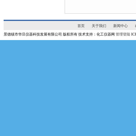
首页
关于我们
新闻中心
景德镇市华旦仪器科技发展有限公司 版权所有 技术支持：化工仪器网
管理登陆
I