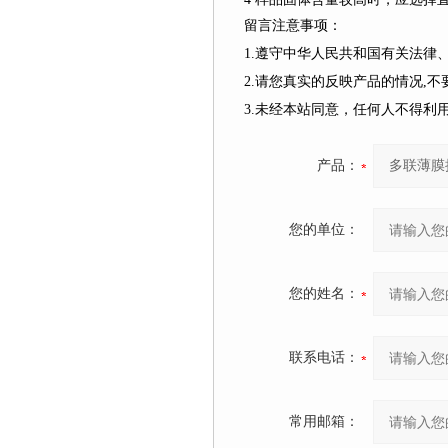
留言注意事项：
1.遵守中华人民共和国有关法
2.请您真实的反映产品的情况,
3.未经本站同意，任何人不得
产品：
您的单位：
您的姓名：
联系电话：
常用邮箱：