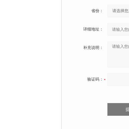
省份：
详细地址：
补充说明：
验证码：