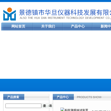
网站首页
关于我们
产品中心
新闻中
产品搜索
产品中心