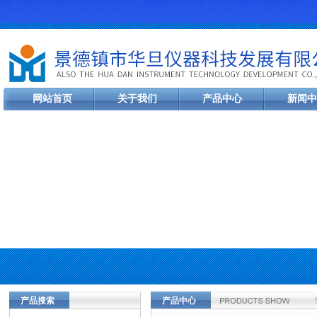
网站首页
关于我们
产品中心
新闻中
产品搜索
产品中心