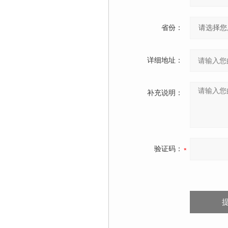
省份：
详细地址：
补充说明：
验证码：