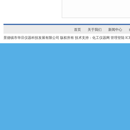
首页
关于我们
新闻中心
景德镇市华旦仪器科技发展有限公司 版权所有 技术支持：化工仪器网
管理登陆
I