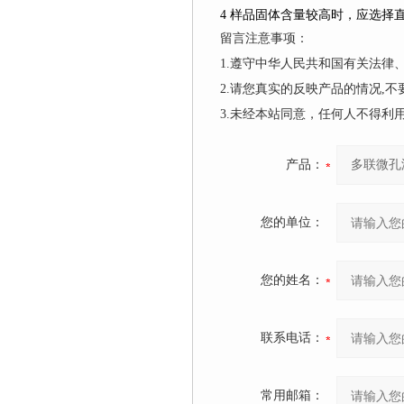
4
样品固体含量较高时，应选择
留言注意事项：
1.遵守中华人民共和国有关法
2.请您真实的反映产品的情况,
3.未经本站同意，任何人不得
产品：
您的单位：
您的姓名：
联系电话：
常用邮箱：