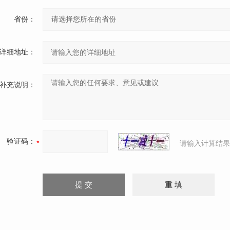
省份：
详细地址：
补充说明：
验证码：
请输入计算结果