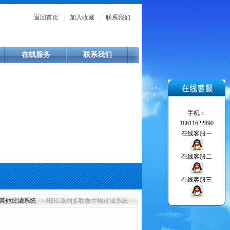
返回首页
|
加入收藏
|
联系我们
在线服务
联系我们
手机：
18611622890
在线客服一
在线客服二
在线客服三
其他过滤系统
> HDG系列多联微生物过滤系统