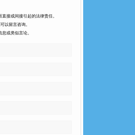
而直接或间接引起的法律责任。
也可以留言咨询。
信息或类似言论。