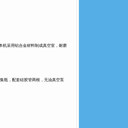
本机采用铝合金材料制成真空室，耐磨
集瓶，配套硅胶管两根，无油真空泵