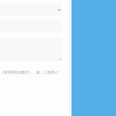
（填写阿拉伯数字），如：三加四=7