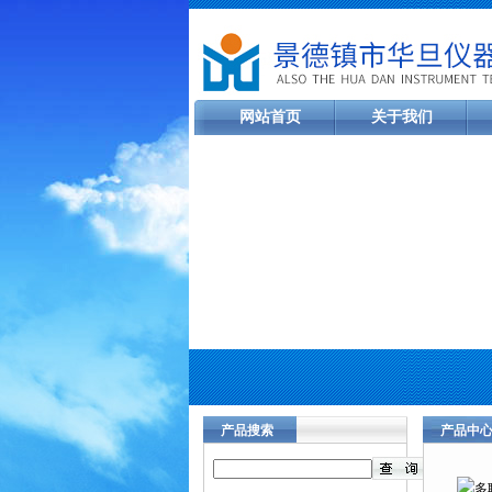
网站首页
关于我们
产品搜索
产品中