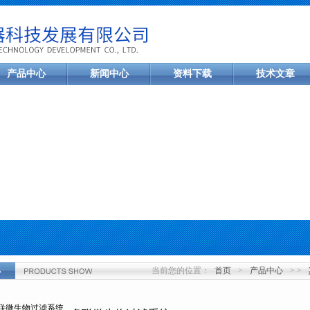
产品中心
新闻中心
资料下载
技术文章
当前您的位置：
首页
>
产品中心
> >
心