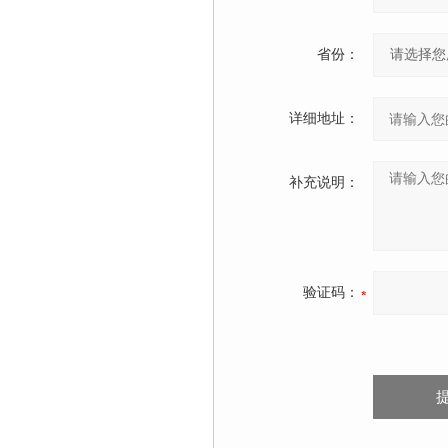
省份：
详细地址：
补充说明：
验证码：