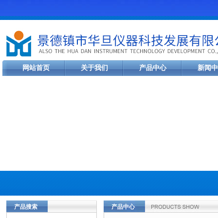
网站首页
关于我们
产品中心
新闻中
产品搜索
产品中心