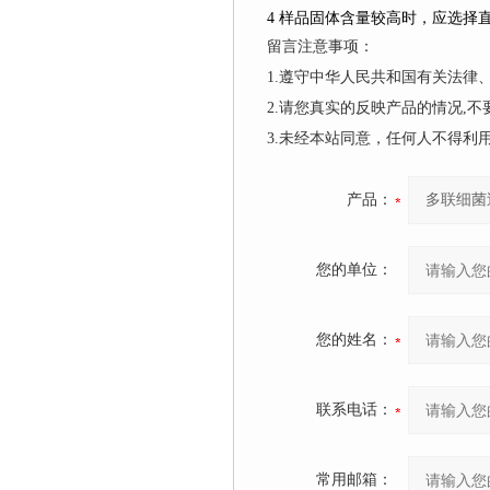
4
样品固体含量较高时，应选择
留言注意事项：
1.遵守中华人民共和国有关法
2.请您真实的反映产品的情况,
3.未经本站同意，任何人不得
产品：
您的单位：
您的姓名：
联系电话：
常用邮箱：