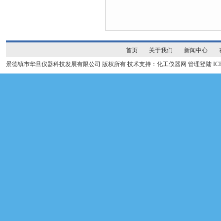
首页
关于我们
新闻中心
景德镇市华旦仪器科技发展有限公司 版权所有 技术支持：化工仪器网
管理登陆
I