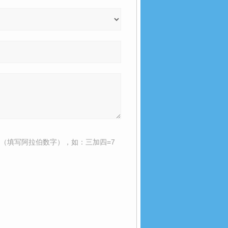
（填写阿拉伯数字），如：三加四=7