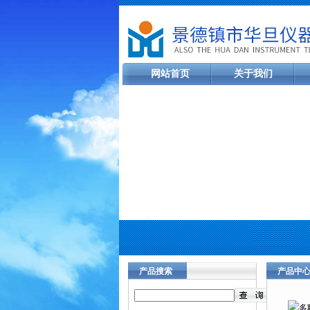
网站首页
关于我们
产品搜索
产品中