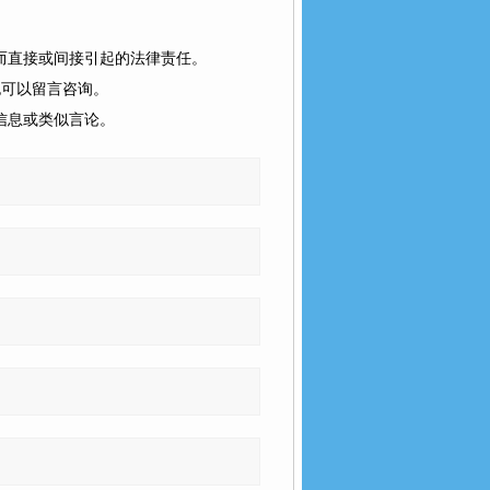
而直接或间接引起的法律责任。
也可以留言咨询。
信息或类似言论。