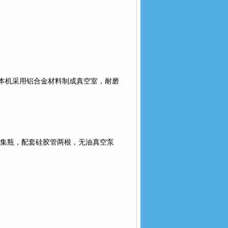
本机采用铝合金材料制成真空室，耐磨
集瓶，配套硅胶管两根，无油真空泵