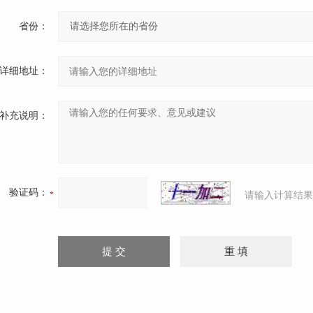
省份：
详细地址：
补充说明：
验证码：
请输入计算结果