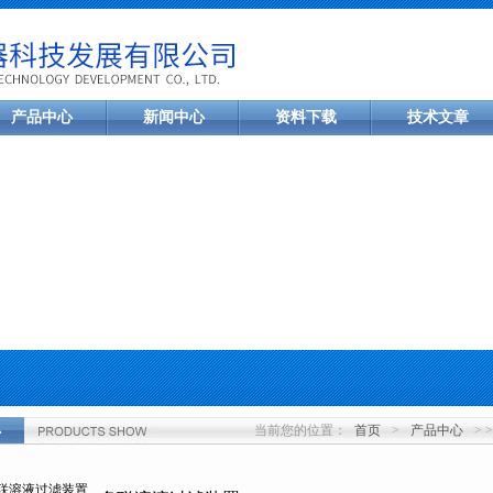
产品中心
新闻中心
资料下载
技术文章
当前您的位置：
首页
>
产品中心
> 
心