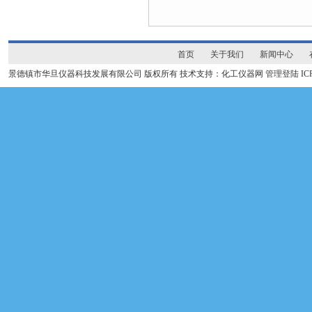
首页
关于我们
新闻中心
景德镇市华旦仪器科技发展有限公司 版权所有 技术支持：化工仪器网
管理登陆
I