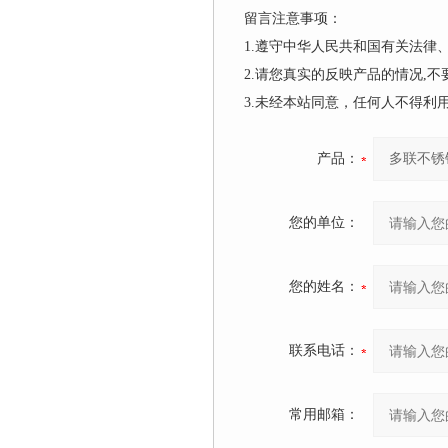
留言注意事项：
1.遵守中华人民共和国有关法
2.请您真实的反映产品的情况,
3.未经本站同意，任何人不得
产品：
您的单位：
您的姓名：
联系电话：
常用邮箱：