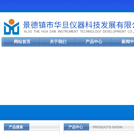
网站首页
关于我们
产品中心
新闻中
产品搜索
产品中心