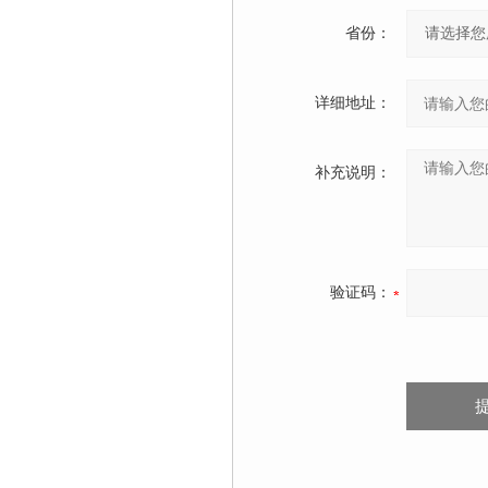
省份：
详细地址：
补充说明：
验证码：