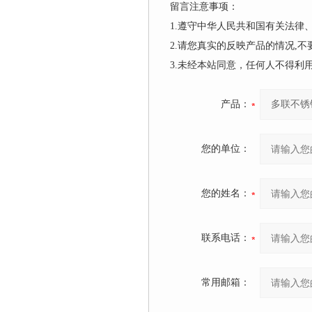
留言注意事项：
1.遵守中华人民共和国有关法
2.请您真实的反映产品的情况,
3.未经本站同意，任何人不得
产品：
您的单位：
您的姓名：
联系电话：
常用邮箱：