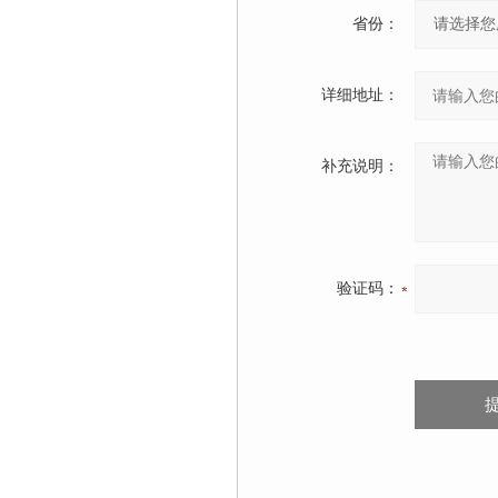
省份：
详细地址：
补充说明：
验证码：