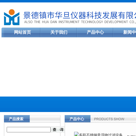
网站首页
关于我们
产品中心
新闻中
产品搜索
产品中心