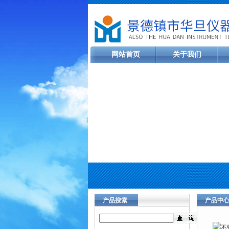
网站首页
关于我们
产品搜索
产品中