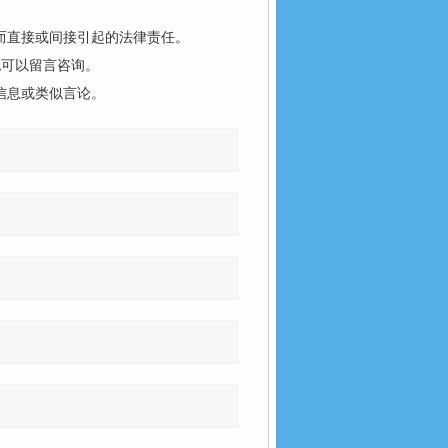
而直接或间接引起的法律责任。
也可以留言咨询。
信息或类似言论。