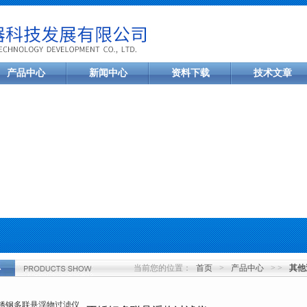
产品中心
新闻中心
资料下载
技术文章
当前您的位置：
首页
>
产品中心
> >
其他
心