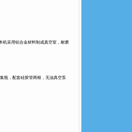
本机采用铝合金材料制成真空室，耐磨
集瓶，配套硅胶管两根，无油真空泵