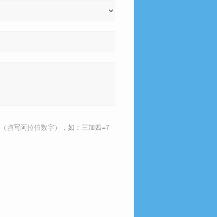
（填写阿拉伯数字），如：三加四=7