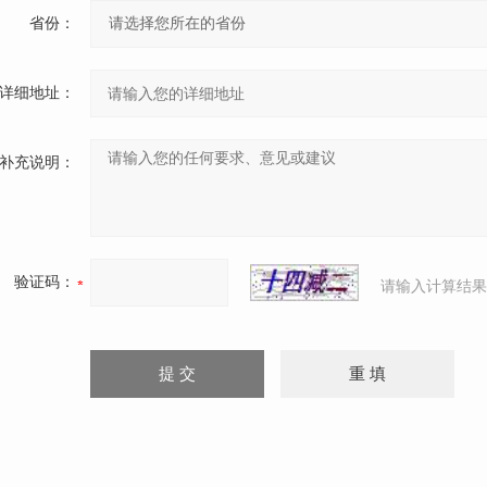
省份：
详细地址：
补充说明：
验证码：
请输入计算结果