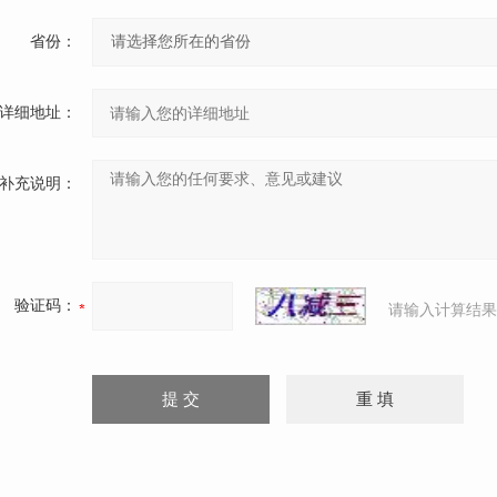
省份：
详细地址：
补充说明：
验证码：
请输入计算结果