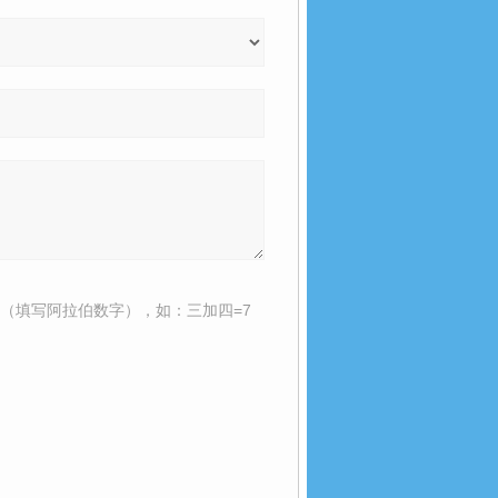
（填写阿拉伯数字），如：三加四=7