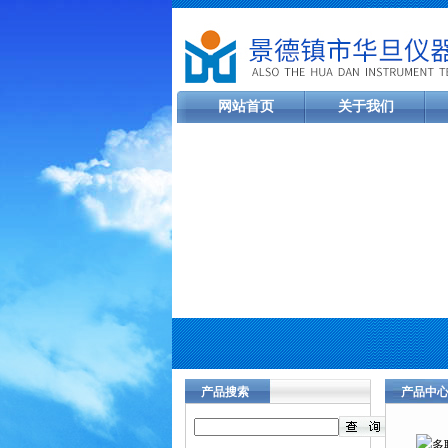
网站首页
关于我们
产品搜索
产品中