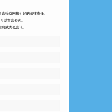
而直接或间接引起的法律责任。
也可以留言咨询。
信息或类似言论。