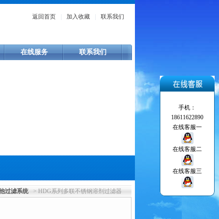
返回首页
|
加入收藏
|
联系我们
在线服务
联系我们
手机：
18611622890
在线客服一
在线客服二
在线客服三
他过滤系统
> HDG系列多联不锈钢溶剂过滤器