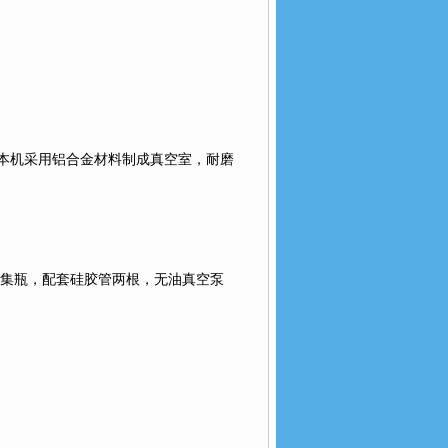
本机采用铝合金材料制成真空室，耐磨
集瓶，配套硅胶管两根，无油真空泵