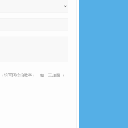
（填写阿拉伯数字），如：三加四=7