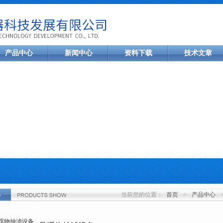
产品中心
新闻中心
资料下载
技术文章
当前您的位置：
首页
>
产品中心
>
心