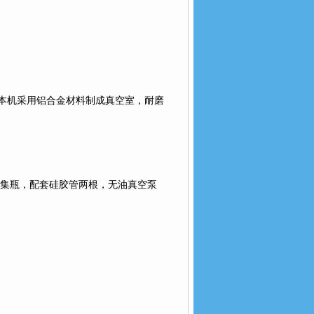
本机采用铝合金材料制成真空室，耐磨
集瓶，配套硅胶管两根，无油真空泵