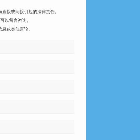
而直接或间接引起的法律责任。
也可以留言咨询。
信息或类似言论。