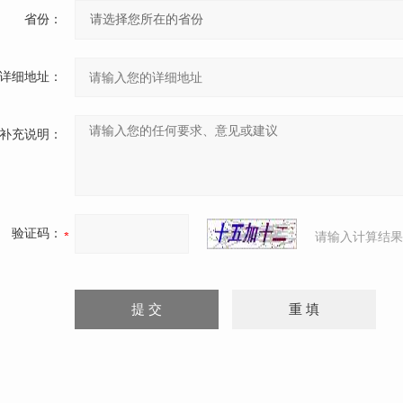
省份：
详细地址：
补充说明：
验证码：
请输入计算结果