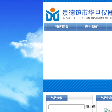
网站首页
关于我们
产品搜索
产品中