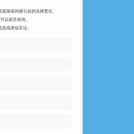
而直接或间接引起的法律责任。
也可以留言咨询。
信息或类似言论。