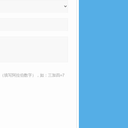
（填写阿拉伯数字），如：三加四=7