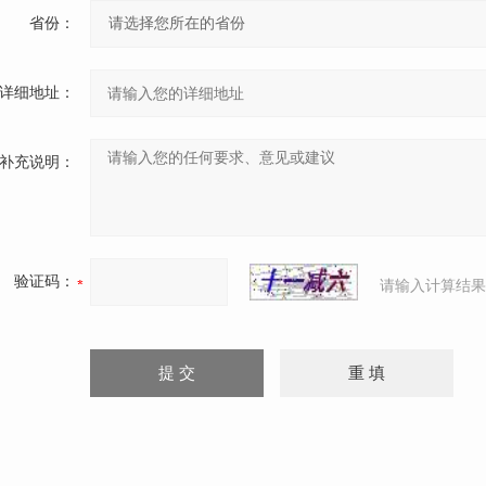
省份：
详细地址：
补充说明：
验证码：
请输入计算结果