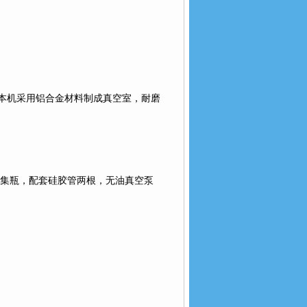
本机采用铝合金材料制成真空室，耐磨
集瓶，配套硅胶管两根，无油真空泵