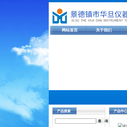
网站首页
关于我们
产品搜索
产品中