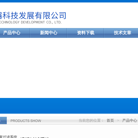
产品中心
新闻中心
资料下载
技术文章
当前您的位置：
首页
>
产品中心
心