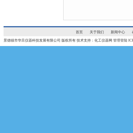
首页
关于我们
新闻中心
景德镇市华旦仪器科技发展有限公司 版权所有 技术支持：化工仪器网
管理登陆
I