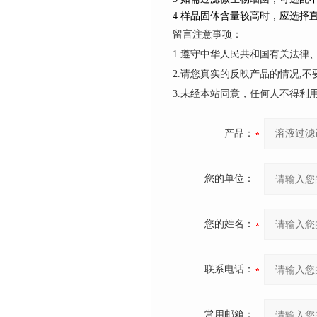
4
样品固体含量较高时，应选择
留言注意事项：
1.遵守中华人民共和国有关法
2.请您真实的反映产品的情况,
3.未经本站同意，任何人不得
产品：
您的单位：
您的姓名：
联系电话：
常用邮箱：