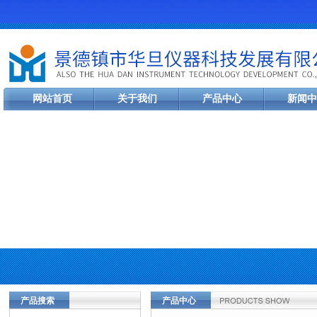
网站首页
关于我们
产品中心
新闻中
产品搜索
产品中心