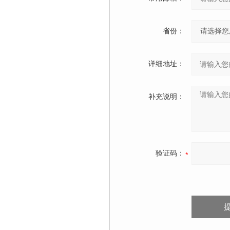
省份：
详细地址：
补充说明：
验证码：