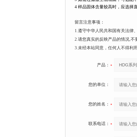
4
样品固体含量较高时，应选择
留言注意事项：
1.遵守中华人民共和国有关法
2.请您真实的反映产品的情况,
3.未经本站同意，任何人不得
产品：
您的单位：
您的姓名：
联系电话：