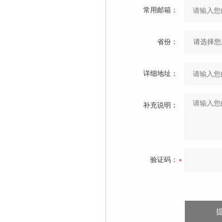
常用邮箱：
省份：
详细地址：
补充说明：
验证码：