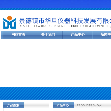
网站首页
关于我们
产品中心
新闻中
产品搜索
产品中心