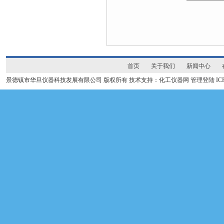
首页
关于我们
新闻中心
景德镇市华旦仪器科技发展有限公司 版权所有 技术支持：化工仪器网
管理登陆
I