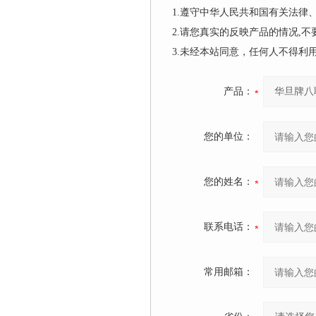
1.遵守中华人民共和国有关法
2.请您真实的反映产品的情况,
3.未经本站同意，任何人不得
产品：
您的单位：
您的姓名：
联系电话：
常用邮箱：