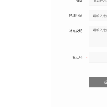
省份：
详细地址：
补充说明：
验证码：