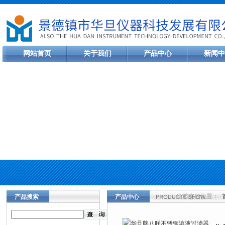
网站首页
关于我们
产品中心
新闻中
当前您的位置：
产品搜索
产品中心