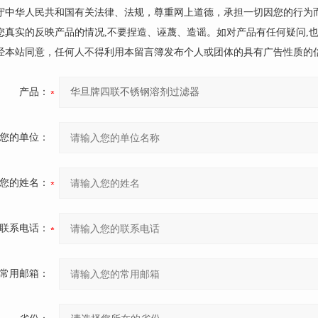
遵守中华人民共和国有关法律、法规，尊重网上道德，承担一切因您的行为
请您真实的反映产品的情况,不要捏造、诬蔑、造谣。如对产品有任何疑问,
未经本站同意，任何人不得利用本留言簿发布个人或团体的具有广告性质的
产品：
您的单位：
您的姓名：
联系电话：
常用邮箱：