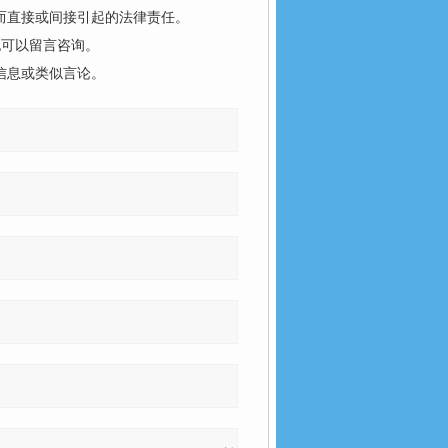
而直接或间接引起的法律责任。
也可以留言咨询。
信息或类似言论。