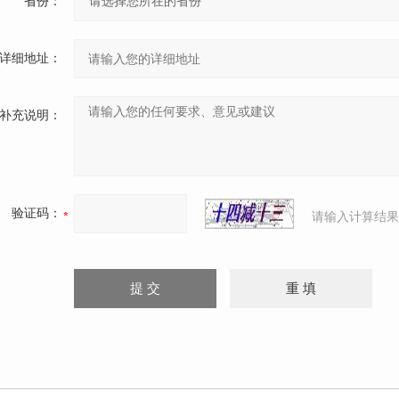
省份：
详细地址：
补充说明：
验证码：
请输入计算结果