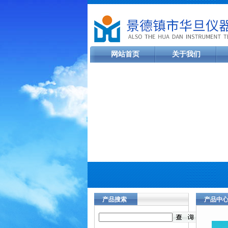
网站首页
关于我们
产品搜索
产品中