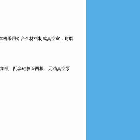
本机采用铝合金材料制成真空室，耐磨
集瓶，配套硅胶管两根，无油真空泵