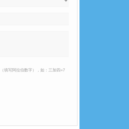
（填写阿拉伯数字），如：三加四=7