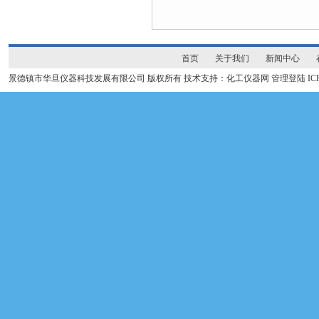
首页
关于我们
新闻中心
景德镇市华旦仪器科技发展有限公司 版权所有 技术支持：化工仪器网
管理登陆
I