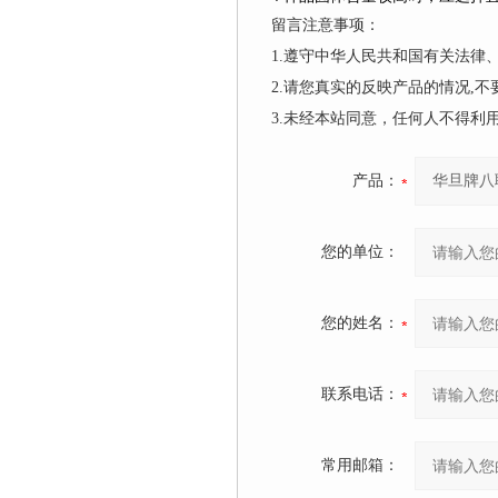
留言注意事项：
1.遵守中华人民共和国有关法
2.请您真实的反映产品的情况,
3.未经本站同意，任何人不得
产品：
您的单位：
您的姓名：
联系电话：
常用邮箱：