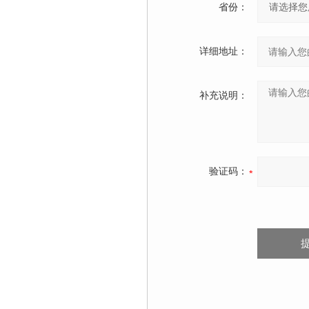
省份：
详细地址：
补充说明：
验证码：