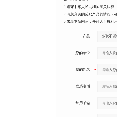
1.遵守中华人民共和国有关法
2.请您真实的反映产品的情况,
3.未经本站同意，任何人不得
产品：
您的单位：
您的姓名：
联系电话：
常用邮箱：