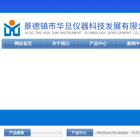
网站首页
关于我们
产品中心
新闻中
当前
产品搜索
产品中心