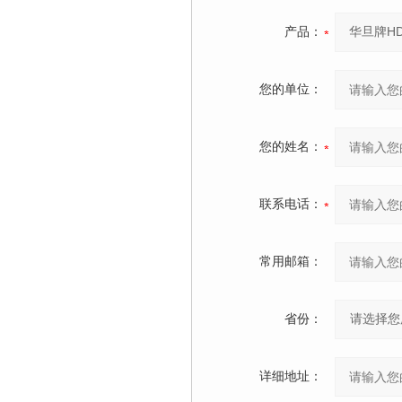
产品：
您的单位：
您的姓名：
联系电话：
常用邮箱：
省份：
详细地址：