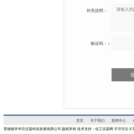
补充说明：
验证码：
首页
关于我们
新闻中心
景德镇市华旦仪器科技发展有限公司 版权所有 技术支持：化工仪器网
管理登陆
I