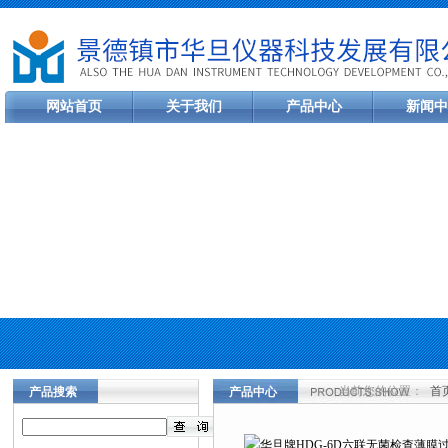
网站首页
关于我们
产品中心
新闻中
当前您的位置：
首
产品搜索
产品中心