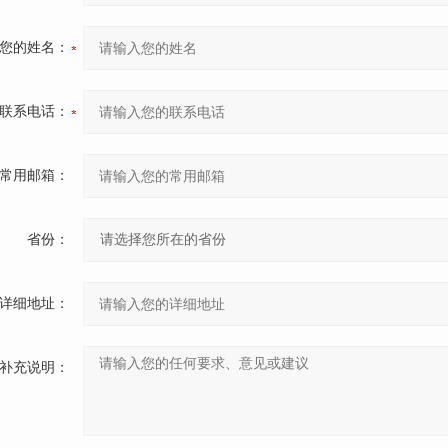
您的姓名：
联系电话：
常用邮箱：
省份：
详细地址：
补充说明：