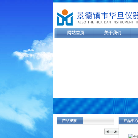
网站首页
关于我们
产品搜索
产品中
当前您的位
器（自动排