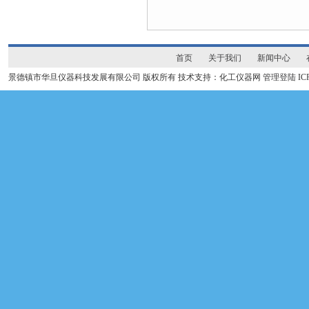
首页
关于我们
新闻中心
景德镇市华旦仪器科技发展有限公司 版权所有 技术支持：化工仪器网
管理登陆
I