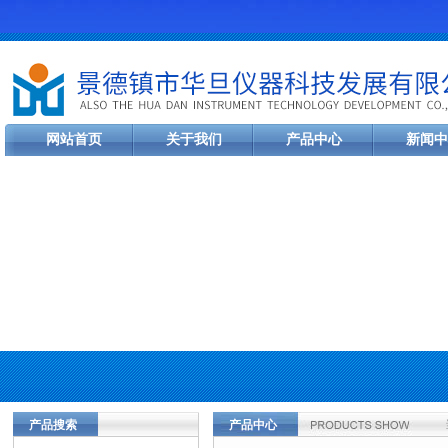
网站首页
关于我们
产品中心
新闻中
产品搜索
产品中心