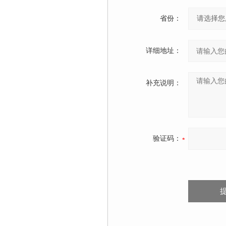
省份：
详细地址：
补充说明：
验证码：