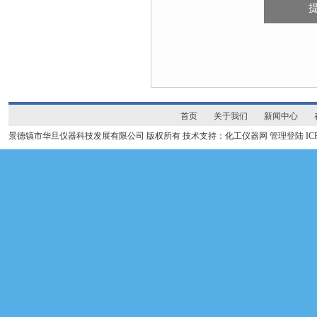
首页
关于我们
新闻中心
景德镇市华旦仪器科技发展有限公司 版权所有 技术支持：化工仪器网
管理登陆
I