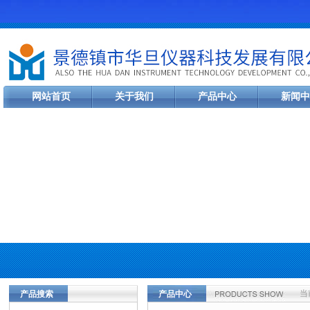
网站首页
关于我们
产品中心
新闻中
当
产品搜索
产品中心