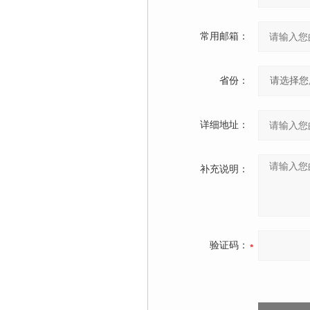
常用邮箱：
省份：
详细地址：
补充说明：
验证码：