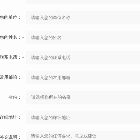
您的单位：
您的姓名：
联系电话：
常用邮箱：
省份：
详细地址：
补充说明：