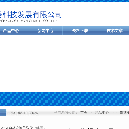
产品中心
新闻中心
资料下载
技术文章
当前您的位置：
首页
>
产品中心
> >
自动
心