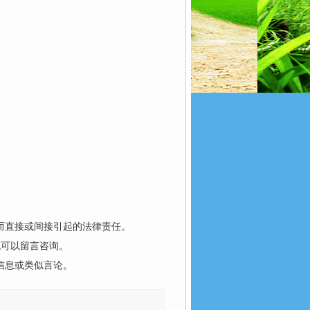
而直接或间接引起的法律责任。
也可以留言咨询。
信息或类似言论。