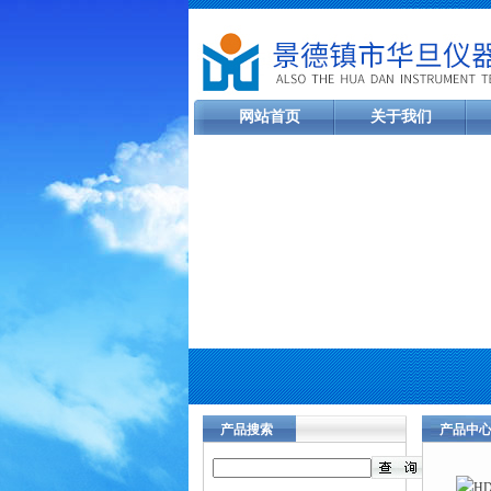
网站首页
关于我们
产品搜索
产品中