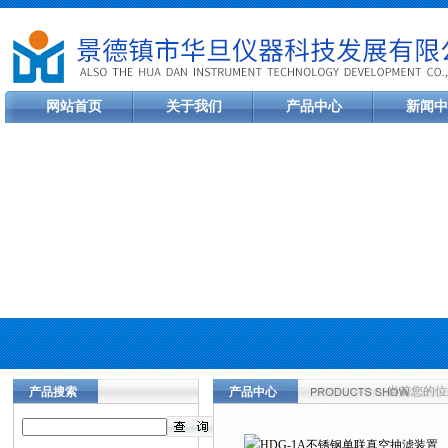
网站首页
关于我们
产品中心
新闻中
当前您的位
产品搜索
产品中心