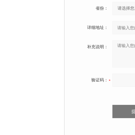
省份：
详细地址：
补充说明：
验证码：