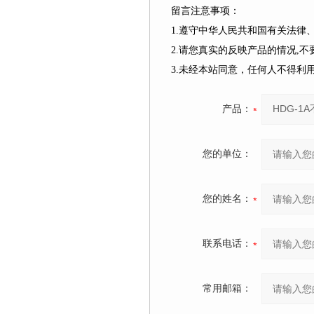
留言注意事项：
1.遵守中华人民共和国有关法
2.请您真实的反映产品的情况,
3.未经本站同意，任何人不得
产品：
您的单位：
您的姓名：
联系电话：
常用邮箱：