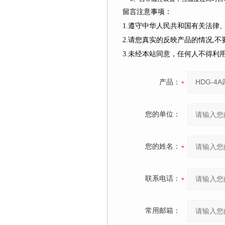
留言注意事项：
1.遵守中华人民共和国有关法
2.请您真实的反映产品的情况,
3.未经本站同意，任何人不得
产品：
您的单位：
您的姓名：
联系电话：
常用邮箱：