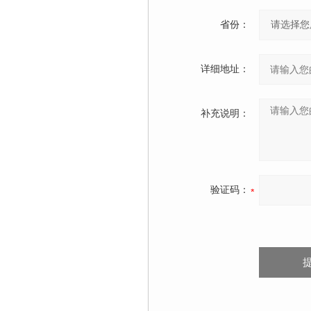
省份：
详细地址：
补充说明：
验证码：