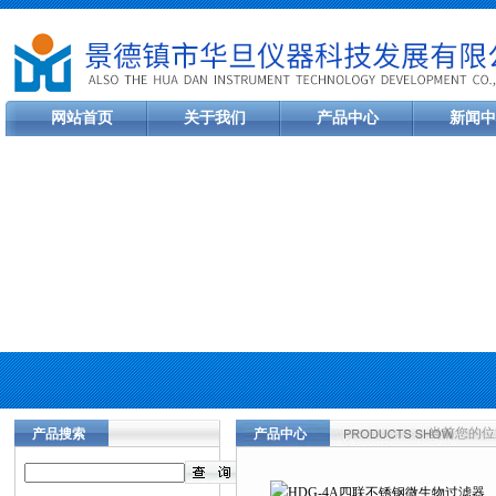
网站首页
关于我们
产品中心
新闻中
当前您的位
产品搜索
产品中心