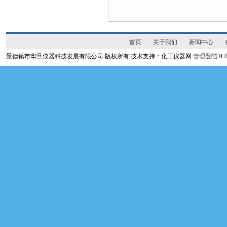
首页
关于我们
新闻中心
景德镇市华旦仪器科技发展有限公司 版权所有 技术支持：化工仪器网
管理登陆
I