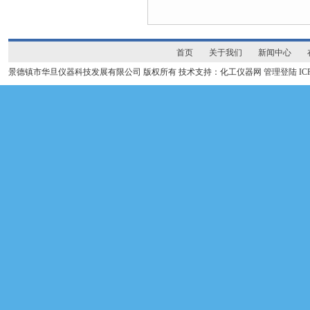
首页
关于我们
新闻中心
景德镇市华旦仪器科技发展有限公司 版权所有 技术支持：化工仪器网
管理登陆
I