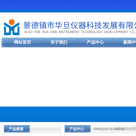
网站首页
关于我们
产品中心
新闻中
当前您的位置
产品搜索
产品中心