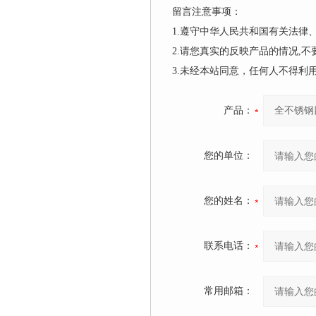
留言注意事项：
1.遵守中华人民共和国有关法
2.请您真实的反映产品的情况,
3.未经本站同意，任何人不得
产品：
您的单位：
您的姓名：
联系电话：
常用邮箱：