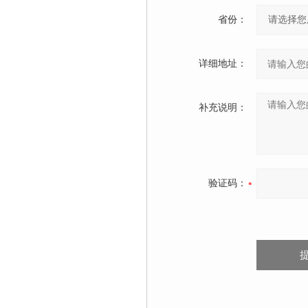
省份：
详细地址：
补充说明：
验证码：